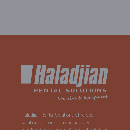
Haladjian Rental Solutions offre des
solutions de location spécialisées