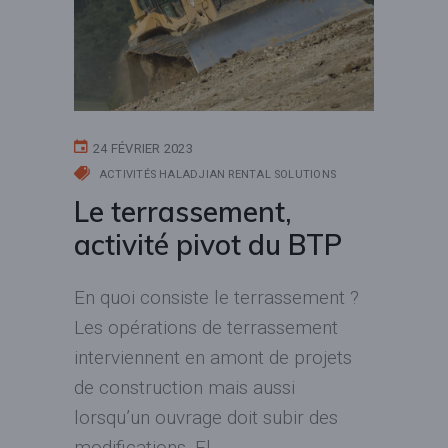
24 FÉVRIER 2023
ACTIVITÉS HALADJIAN RENTAL SOLUTIONS
Le terrassement,
activité pivot du BTP
En quoi consiste le terrassement ?
Les opérations de terrassement
interviennent en amont de projets
de construction mais aussi
lorsqu’un ouvrage doit subir des
modifications. El