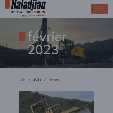
février
2023
2023
février