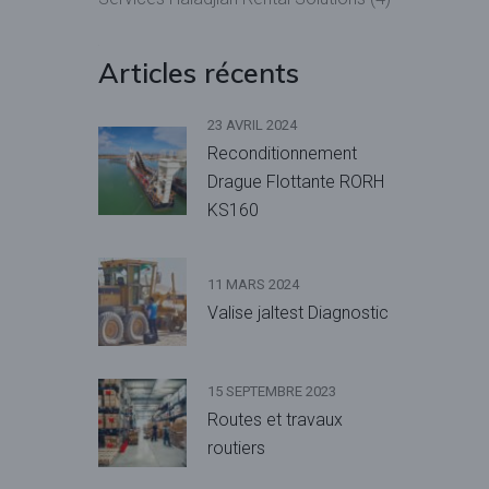
Articles récents
23 AVRIL 2024
Reconditionnement
Drague Flottante RORH
KS160
11 MARS 2024
Valise jaltest Diagnostic
15 SEPTEMBRE 2023
Routes et travaux
routiers