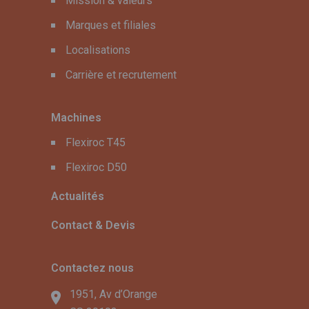
Mission & valeurs
Marques et filiales
Localisations
Carrière et recrutement
Machines
Flexiroc T45
Flexiroc D50
Actualités
Contact & Devis
Contactez nous
1951, Av d’Orange