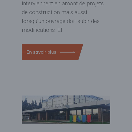
interviennent en amont de projets
de construction mais aussi
lorsqu’un ouvrage doit subir des
modifications. El
En savoir plus