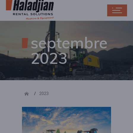
septembre
2023
2023