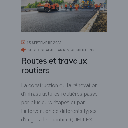
15 SEPTEMBRE 2023
SERVICES HALADJIAN RENTAL SOLUTIONS
Routes et travaux
routiers
La construction ou la rénovation
d’infrastructures routières passe
par plusieurs étapes et par
l’intervention de différents types
d’engins de chantier. QUELLES