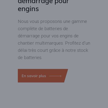
démarrage pour
engins
Nous vous proposons une gamme
complète de batteries de
démarrage pour vos engins de
chantier multimarques. Profitez d’un
délai très court grâce à notre stock
de batteries.
En savoir plus