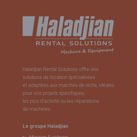
Haladjian Rental Solutions offre des
solutions de location spécialisées
et adaptées aux marchés de niche, idéales
pour vos projets spécifiques,
les pics d’activité ou les réparations
de machines.
Le groupe Haladjian