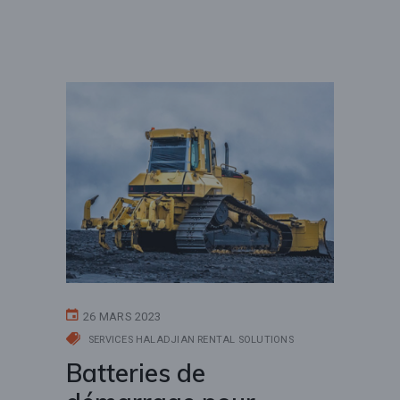
26 MARS 2023
SERVICES HALADJIAN RENTAL SOLUTIONS
Batteries de