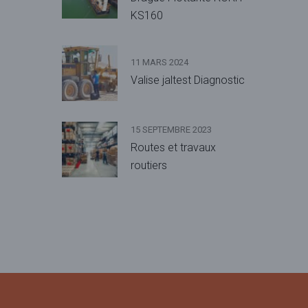
KS160
11 MARS 2024
Valise jaltest Diagnostic
15 SEPTEMBRE 2023
Routes et travaux
routiers