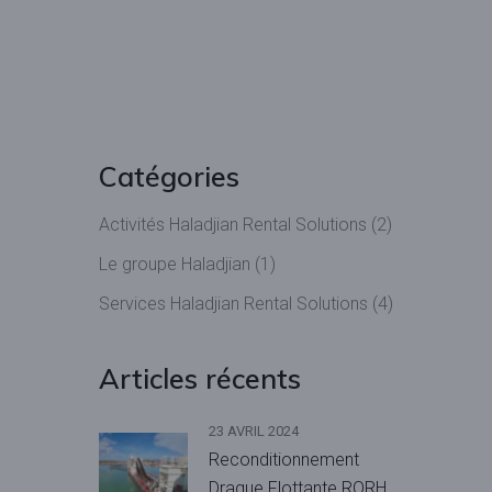
Catégories
Activités Haladjian Rental Solutions
(2)
Le groupe Haladjian
(1)
Services Haladjian Rental Solutions
(4)
Articles récents
23 AVRIL 2024
Reconditionnement
Drague Flottante RORH