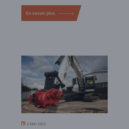
En savoir plus
5 MAI 2023