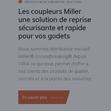
SERVICES HALADJIAN RENTAL SOLUTIONS
Les coupleurs Miller
une solution de reprise
sécurisante et rapide
pour vos godets
Nous sommes distributeur exclusif
Miller® Groundbreaking® depuis
1994 ce qui nous permet d’offrir à
nos clients des produits de qualité,
normés et à la pointe des nouvelles
En savoir plus