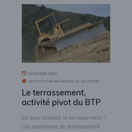
24 FÉVRIER 2023
ACTIVITÉS HALADJIAN RENTAL SOLUTIONS
Le terrassement,
activité pivot du BTP
En quoi consiste le terrassement ?
Les opérations de terrassement