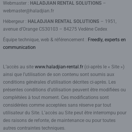
Webmaster :
HALADJIAN RENTAL SOLUTIONS
–
webmaster@haladjian.fr
Hébergeur :
HALADJIAN RENTAL SOLUTIONS
– 1951,
avenue d’Orange CS30103 – 84275 Vedène Cedex
Équipe technique, web & référencement :
Freedly, experts en
communication
L’accès au site
www.haladjian-rental.fr
(ci-après le « Site »)
ainsi que l’utilisation de son contenu sont soumis aux
conditions générales d’utilisation décrites ci-après. Les
présentes conditions d’utilisation peuvent être modifiées ou
complétées à tout moment. Ces modifications sont
considérées comme acceptées sans réserve par tout
utilisateur du Site. L’accès au Site peut être interrompu pour
des raisons de refonte, de maintenance ou pour toutes
autres contraintes techniques.