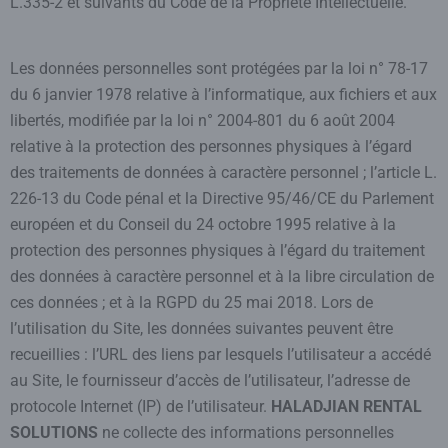
L.335-2 et suivants du Code de la Propriété Intellectuelle.
Les données personnelles sont protégées par la loi n° 78-17
du 6 janvier 1978 relative à l’informatique, aux fichiers et aux
libertés, modifiée par la loi n° 2004-801 du 6 août 2004
relative à la protection des personnes physiques à l’égard
des traitements de données à caractère personnel ; l’article L.
226-13 du Code pénal et la Directive 95/46/CE du Parlement
européen et du Conseil du 24 octobre 1995 relative à la
protection des personnes physiques à l’égard du traitement
des données à caractère personnel et à la libre circulation de
ces données ; et à la RGPD du 25 mai 2018. Lors de
l’utilisation du Site, les données suivantes peuvent être
recueillies : l’URL des liens par lesquels l’utilisateur a accédé
au Site, le fournisseur d’accès de l’utilisateur, l’adresse de
protocole Internet (IP) de l’utilisateur.
HALADJIAN RENTAL
SOLUTIONS
ne collecte des informations personnelles