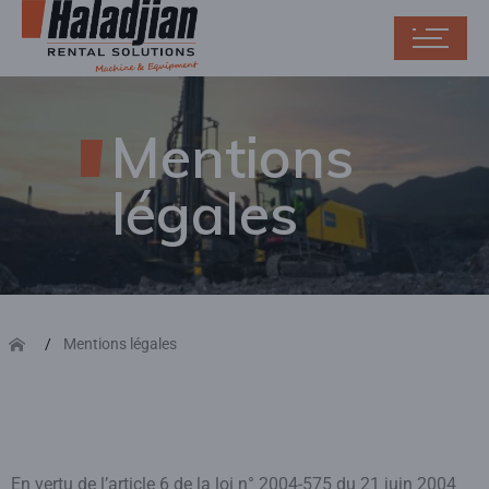
Mentions
légales
Mentions légales
En vertu de l’article 6 de la loi n° 2004-575 du 21 juin 2004