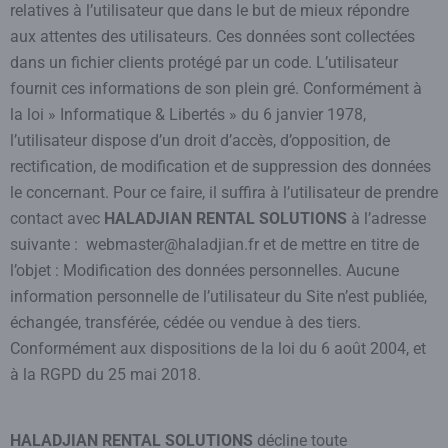
relatives à l’utilisateur que dans le but de mieux répondre
aux attentes des utilisateurs. Ces données sont collectées
dans un fichier clients protégé par un code. L’utilisateur
fournit ces informations de son plein gré. Conformément à
la loi » Informatique & Libertés » du 6 janvier 1978,
l’utilisateur dispose d’un droit d’accès, d’opposition, de
rectification, de modification et de suppression des données
le concernant. Pour ce faire, il suffira à l’utilisateur de prendre
contact avec
HALADJIAN RENTAL SOLUTIONS
à l’adresse
suivante : webmaster@haladjian.fr et de mettre en titre de
l’objet : Modification des données personnelles. Aucune
information personnelle de l’utilisateur du Site n’est publiée,
échangée, transférée, cédée ou vendue à des tiers.
Conformément aux dispositions de la loi du 6 août 2004, et
à la RGPD du 25 mai 2018.
HALADJIAN RENTAL SOLUTIONS
décline toute