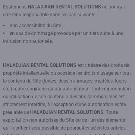
Également,
HALADJIAN RENTAL SOLUTIONS
ne pourrait
être tenu responsable dans les cas suivants :
non accessibilité du Site ;
en cas de dommage provoqué par un tiers suite à une
intrusion non autorisée.
HALADJIAN RENTAL SOLUTIONS
est titulaire des droits de
propriété intellectuelle ou possède les droits d’usage sur tout
le contenu du Site (textes, dessins, images, modèles, logos,
etc.) à titre originaire ou par autorisation. Toute reproduction
ou utilisation de son contenu à des fins commerciales est
strictement interdite, à l’exception d’une autorisation écrite
préalable de
HALADJIAN RENTAL SOLUTIONS
. Toute
exploitation non autorisée du Site ou de l’un des éléments
qu’il contient sera passible de poursuites selon les articles