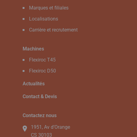
Marques et filiales
Localisations
Carrière et recrutement
Machines
Flexiroc T45
Flexiroc D50
Actualités
Contact & Devis
Contactez nous
1951, Av d’Orange
CS 30103