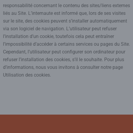
responsabilité concernant le contenu des sites/liens externes
liés au Site. L’internaute est informé que, lors de ses visites
sur le site, des cookies peuvent s’installer automatiquement
via son logiciel de navigation. L’utilisateur peut refuser
l’installation d’un cookie, toutefois cela peut entraîner
l’impossibilité d’accéder à certains services ou pages du Site.
Cependant, l’utilisateur peut configurer son ordinateur pour
refuser l’installation des cookies, s’il le souhaite. Pour plus
d’informations, nous vous invitons à consulter notre page
Utilisation des cookies.