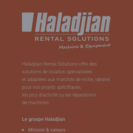
Haladjian Rental Solutions offre des
solutions de location spécialisées
et adaptées aux marchés de niche, idéales
pour vos projets spécifiques,
les pics d’activité ou les réparations
de machines.
Le groupe Haladjian
Mission & valeurs