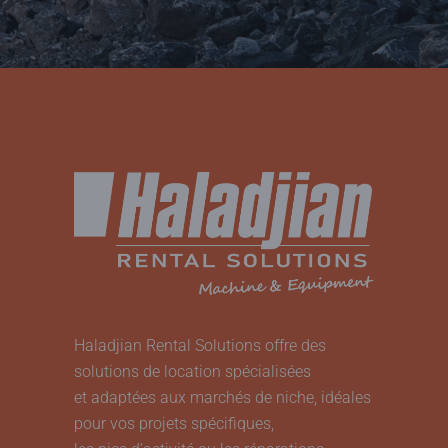
Haladjian Rental Solutions offre des
solutions de location spécialisées
et adaptées aux marchés de niche, idéales
pour vos projets spécifiques,