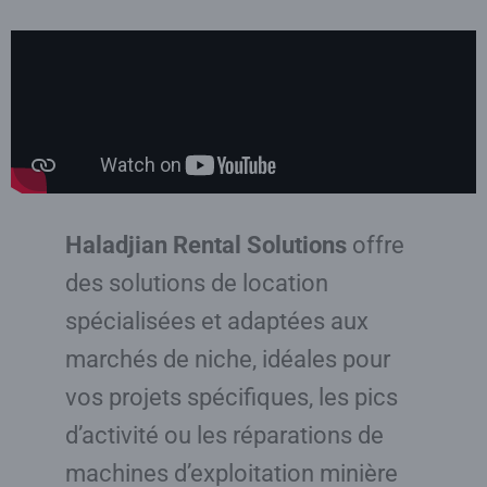
Haladjian Rental Solutions
offre
des solutions de location
spécialisées et adaptées aux
marchés de niche, idéales pour
vos projets spécifiques, les pics
d’activité ou les réparations de
machines d’exploitation minière