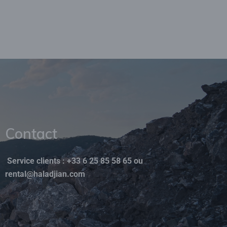
Contact
Service clients :
+33 6 25 85 58 65
ou
rental@haladjian.com