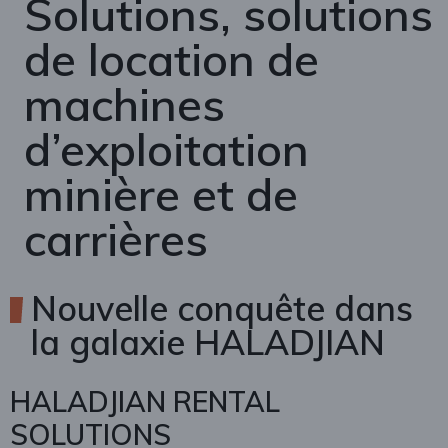
Solutions, solutions
de location de
machines
d’exploitation
minière et de
carrières
Nouvelle conquête dans
la galaxie HALADJIAN
HALADJIAN RENTAL
SOLUTIONS