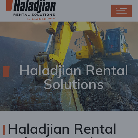
Haladjian Rental
Solutions
Haladjian Rental