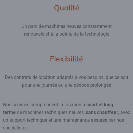
Qualité
Un parc de machines neuves constamment
renouvelé et à la pointe de la technologie
Flexibilité
Des contrats de location adaptés à vos besoins, que ce soit
pour une journée ou une période prolongée
Nos services comprennent la location à
court et long
terme
de machines techniques neuves,
sans chauffeur
, avec
un support technique et une maintenance assurés par nos
spécialistes.