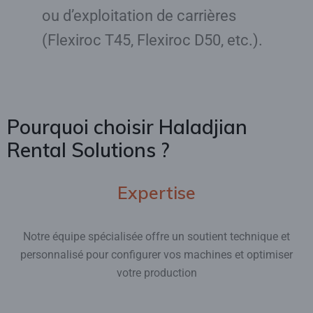
ou d’exploitation de carrières
(Flexiroc T45, Flexiroc D50, etc.).
Pourquoi choisir Haladjian
Rental Solutions ?
Expertise
Notre équipe spécialisée offre un soutient technique et
personnalisé pour configurer vos machines et optimiser
votre production